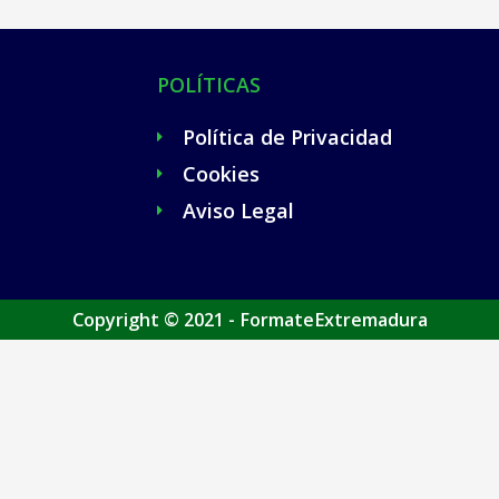
POLÍTICAS
Política de Privacidad
Cookies
Aviso Legal
Copyright © 2021 - FormateExtremadura