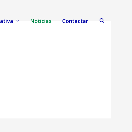
Buscar
ativa
Noticias
Contactar