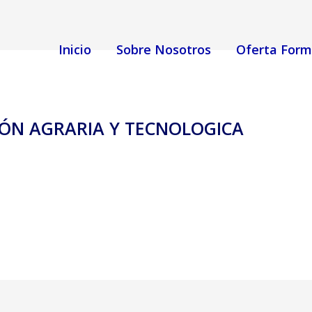
Inicio
Sobre Nosotros
Oferta Form
ÓN AGRARIA Y TECNOLOGICA