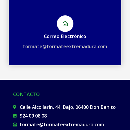
Correo Electrónico
formate@formateextremadura.com
CONTACTO
Calle Alcollarín, 44, Bajo, 06400 Don Benito
924 09 08 08​
formate@formateextremadura.com