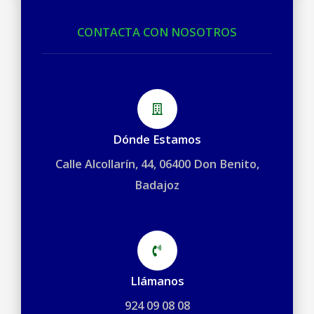
CONTACTA CON NOSOTROS
Dónde Estamos
Calle Alcollarín, 44, 06400 Don Benito,
Badajoz
Llámanos
924 09 08 08